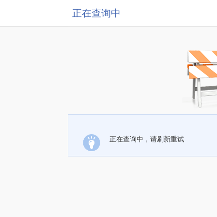
正在查询中
正在查询中，请刷新重试