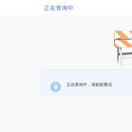
正在查询中
正在查询中，请刷新重试