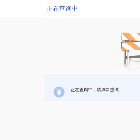
正在查询中
正在查询中，请刷新重试